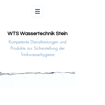
WTS Wassertechnik Stein
Kompetente Dienstleistungen und
Produkte zur Sicherstellung der
Trinkwasserhygiene