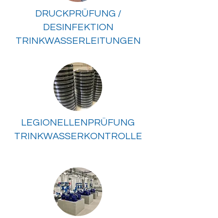
DRUCKPRÜFUNG /
DESINFEKTION
TRINKWASSERLEITUNGEN
LEGIONELLENPRÜFUNG
TRINKWASSERKONTROLLE