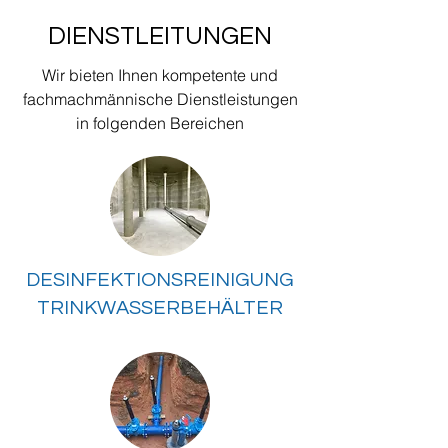
DIENSTLEITUNGEN
Wir bieten Ihnen kompetente und
fachmachmännische Dienstleistungen
in folgenden Bereichen
DESINFEKTIONSREINIGUNG
TRINKWASSERBEHÄLTER