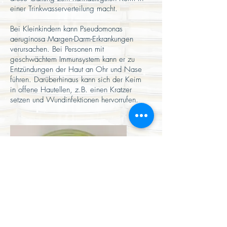
einer Trinkwasserverteilung macht.
Bei Kleinkindern kann Pseudomonas
aeruginosa Margen-Darm-Erkrankungen
verursachen. Bei Personen mit
geschwächtem Immunsystem kann er zu
Entzündungen der Haut an Ohr und Nase
führen. Darüberhinaus kann sich der Keim
in offene Hautellen, z.B. einen Kratzer
setzen und Wundinfektionen hervorrufen.